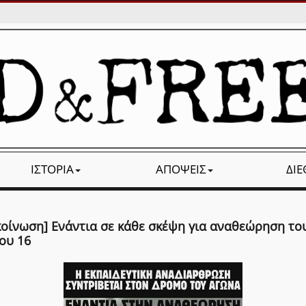
ΙΣΤΟΡΊΑ
ΑΠΌΨΕΙΣ
ΔΙ
κοίνωση] Ενάντια σε κάθε σκέψη για αναθεώρηση το
ου 16