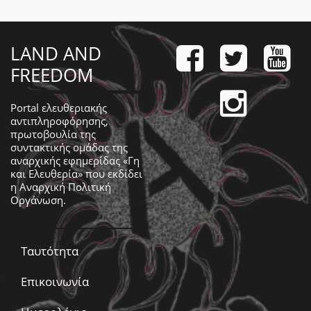
LAND AND
FREEDOM
Portal ελευθεριακής
αντιπληροφόρησης,
πρωτοβουλία της
συντακτικής ομάδας της
αναρχικής εφημερίδας «Γη
και Ελευθερία» που εκδίδει
η
Αναρχική Πολιτική
Οργάνωση
.
Ταυτότητα
Επικοινωνία