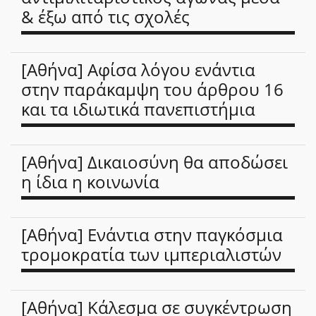
& έξω από τις σχολές
[Αθήνα] Αφίσα λόγου ενάντια
στην παράκαμψη του άρθρου 16
και τα ιδιωτικά πανεπιστήμια
[Αθήνα] Δικαιοσύνη θα αποδώσει
η ίδια η κοινωνία
[Αθήνα] Ενάντια στην παγκόσμια
τρομοκρατία των ιμπεριαλιστών
[Αθήνα] Κάλεσμα σε συγκέντρωση