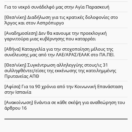
Για το νεκρό συνάδελφό μας στην Αγία Παρασκευή
[Θεσ/νίκη] Διαδήλωση για τις κρατικές δολοφονίες στο
Άργος και στον Ασπρόπυργο
[Αναδημοσίεση] Δεν θα κανουμε την προεκλογική
γαρνιτούρα μιας κυβέρνησης που καταρρέει
[Αθήνα] Καταγγελία για την στοχοποίηση μέλους της
συνέλευσης μας από την ΛΑΕ/ΑΡΑΣ/ΕΑΑΚ στο ΠΑ.ΠΕΙ.
[Θεσ/νίκη] Συγκέντρωση αλληλεγγύης στους/ις 31
συλληφθέντες/είσες της εκκένωσης της κατειλημμένης
Πρυτανείας ΑΠΘ
[Αφίσα] Για τα 90 χρόνια από την Κοινωνική Επανάσταση
στην Ισπανία
[Ανακοίνωση] Ενάντια σε κάθε σκέψη για αναθεώρηση του
άρθρου 16