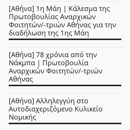
[Αθήνα] 1η Μάη | Κάλεσμα της
Πρωτοβουλίας Αναρχικών
Φοιτητών/-τριών Αθήνας για την
διαδήλωση της 1ης Μάη
[Αθήνα] 78 χρόνια από την
Νάκμπα | Πρωτοβουλία
Αναρχικών Φοιτητών/-τριών
Αθήνας
[Αθήνα] Αλληλεγγύη στο
Αυτοδιαχεριζόμενο Κυλικείο
Νομικής