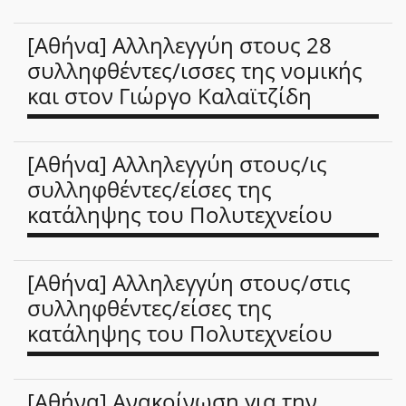
[Αθήνα] Αλληλεγγύη στους 28
συλληφθέντες/ισσες της νομικής
και στον Γιώργο Καλαϊτζίδη
[Αθήνα] Αλληλεγγύη στους/ις
συλληφθέντες/είσες της
κατάληψης του Πολυτεχνείου
[Αθήνα] Αλληλεγγύη στους/στις
συλληφθέντες/είσες της
κατάληψης του Πολυτεχνείου
[Αθήνα] Ανακοίνωση για την