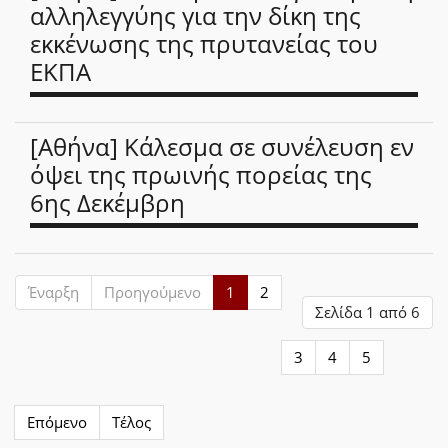
αλληλεγγύης για την δίκη της
εκκένωσης της πρυτανείας του
ΕΚΠΑ
[Αθήνα] Κάλεσμα σε συνέλευση εν
όψει της πρωινής πορείας της
6ης Δεκέμβρη
Έναρξη
Προηγούμενο
1
2
Σελίδα 1 από 6
3
4
5
Επόμενο
Τέλος