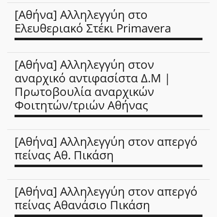
[Αθήνα] Αλληλεγγύη στο
Ελευθεριακό Στέκι Primavera
[Αθήνα] Αλληλεγγύη στον
αναρχικό αντιφασίστα Δ.Μ |
Πρωτοβουλία αναρχικών
Φοιτητών/τριών Αθήνας
[Αθήνα] Αλληλεγγύη στον απεργό
πείνας Αθ. Πικάση
[Αθήνα] Αλληλεγγύη στον απεργό
πείνας Αθανάσιο Πικάση