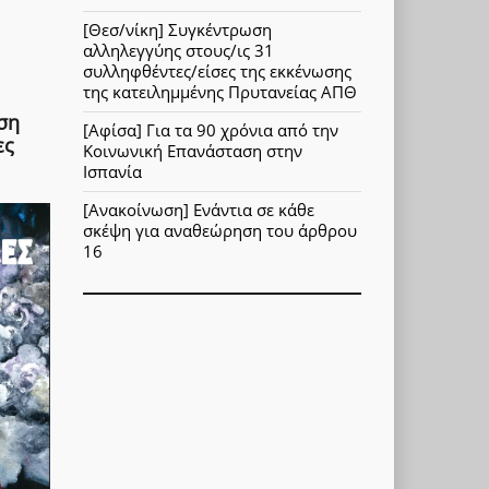
[Θεσ/νίκη] Συγκέντρωση
αλληλεγγύης στους/ις 31
συλληφθέντες/είσες της εκκένωσης
της κατειλημμένης Πρυτανείας ΑΠΘ
ση
[Αφίσα] Για τα 90 χρόνια από την
ες
Κοινωνική Επανάσταση στην
Ισπανία
[Ανακοίνωση] Ενάντια σε κάθε
σκέψη για αναθεώρηση του άρθρου
16