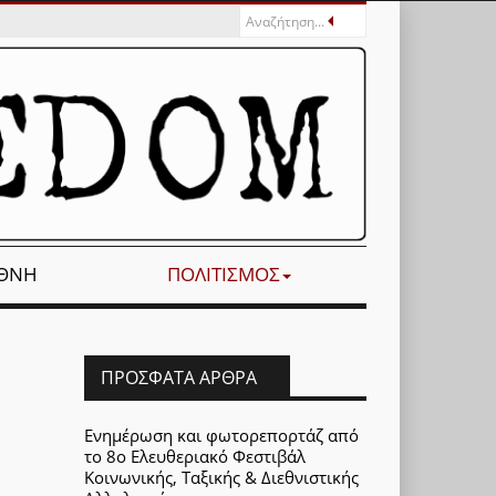
ΕΘΝΉ
ΠΟΛΙΤΙΣΜΌΣ
ΠΡΌΣΦΑΤΑ ΆΡΘΡΑ
Ενημέρωση και φωτορεπορτάζ από
το 8ο Ελευθεριακό Φεστιβάλ
Κοινωνικής, Ταξικής & Διεθνιστικής