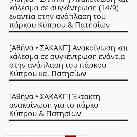
κάλεσμα σε συγκέντρωση (14/9)
ενάντια στην ανάπλαση του
πάρκου Κύπρου & Πατησίων
[Αθήνα • ΣΑΚΑΚΠ] Ανακοίνωση και
κάλεσμα σε συγκέντρωση ενάντια
στην ανάπλαση του πάρκου
Κύπρου και Πατησίων
[Αθήνα • ΣΑΚΑΚΠ] Έκτακτη
ανακοίνωση για το πάρκο
Κύπρου & Πατησίων