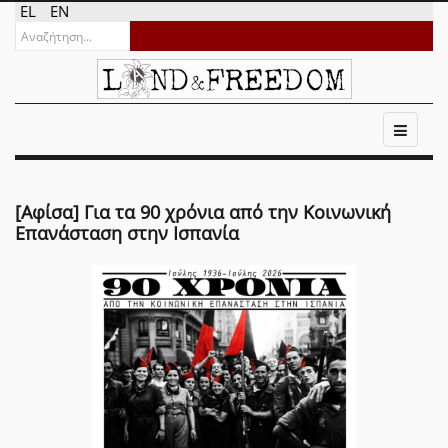
EL
EN
[Αφίσα] Για τα 90 χρόνια από την Κοινωνική
Επανάσταση στην Ισπανία