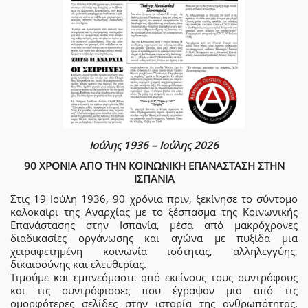
Ιούλης 1936 – Ιούλης 2026
90 ΧΡΟΝΙΑ ΑΠΟ ΤΗΝ ΚΟΙΝΩΝΙΚΗ ΕΠΑΝΑΣΤΑΣΗ ΣΤΗΝ
ΙΣΠΑΝΙΑ
Στις 19 Ιούλη 1936, 90 χρόνια πριν, ξεκίνησε το σύντομο
καλοκαίρι της Αναρχίας με το ξέσπασμα της Κοινωνικής
Επανάστασης στην Ισπανία, μέσα από μακρόχρονες
διαδικασίες οργάνωσης και αγώνα με πυξίδα μια
χειραφετημένη κοινωνία ισότητας, αλληλεγγύης,
δικαιοσύνης και ελευθερίας.
Τιμούμε και εμπνεόμαστε από εκείνους τους συντρόφους
και τις συντρόφισσες που έγραψαν μια από τις
ομορφότερες σελίδες στην ιστορία της ανθρωπότητας,