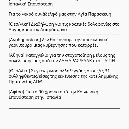
Ισπανική Επανάσταση
Για το νεκρό συνάδελφό μας στην Αγία Παρασκευή
[Θεσ/νίκη] Διαδήλωση για τις κρατικές δολοφονίες στο
Άργος και στον Ασπρόπυργο
[Αναδημοσίεση] Δεν θα κανουμε την προεκλογική
γαρνιτούρα μιας κυβέρνησης που καταρρέει
[Αθήνα] Καταγγελία για την στοχοποίηση μέλους της
συνέλευσης μας από την ΛΑΕ/ΑΡΑΣ/ΕΑΑΚ στο ΠΑ.ΠΕΙ.
[Θεσ/νίκη] Συγκέντρωση αλληλεγγύης στους/ις 31
συλληφθέντες/είσες της εκκένωσης της κατειλημμένης
Πρυτανείας ΑΠΘ
[Αφίσα] Για τα 90 χρόνια από την Κοινωνική
Επανάσταση στην Ισπανία