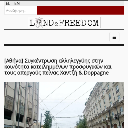
EL
EN
[Αθήνα] Συγκέντρωση αλληλεγγύης στην
κοινότητα κατειλημμένων προσφυγικών και
τους απεργούς πείνας Χαντζή & Doppagne