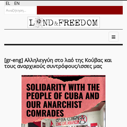
EL
EN
[gr-eng] Αλληλεγγύη στο λαό της Κούβας και
τους αναρχικούς συντρόφους/ισσες μας