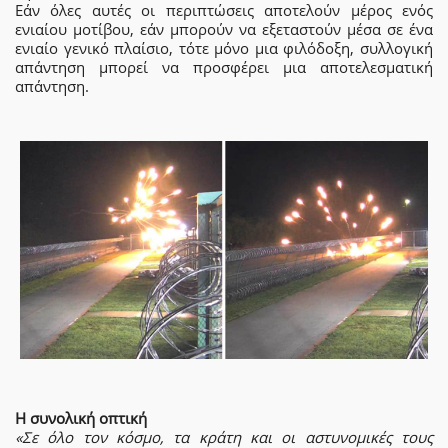
Εάν όλες αυτές οι περιπτώσεις αποτελούν μέρος ενός
ενιαίου μοτίβου, εάν μπορούν να εξεταστούν μέσα σε ένα
ενιαίο γενικό πλαίσιο, τότε μόνο μια φιλόδοξη, συλλογική
απάντηση μπορεί να προσφέρει μια αποτελεσματική
απάντηση.
Η συνολική οπτική
«Σε όλο τον κόσμο, τα κράτη και οι αστυνομικές τους