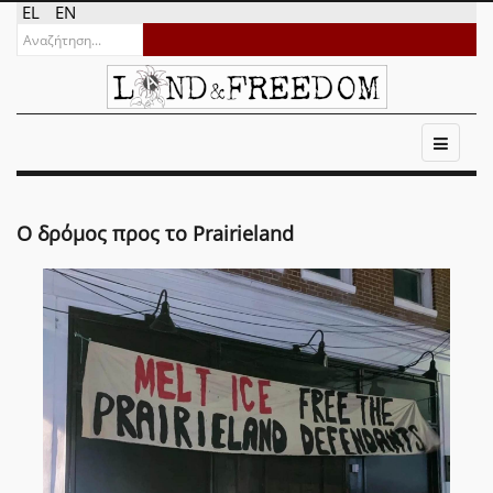
EL
EN
Ο δρόμος προς το Prairieland