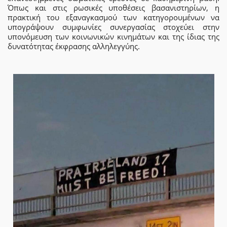
Όπως και στις ρωσικές υποθέσεις βασανιστηρίων, η
πρακτική του εξαναγκασμού των κατηγορουμένων να
υπογράψουν συμφωνίες συνεργασίας στοχεύει στην
υπονόμευση των κοινωνικών κινημάτων και της ίδιας της
δυνατότητας έκφρασης αλληλεγγύης.