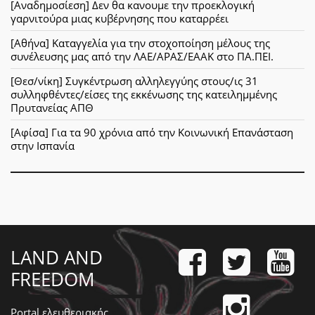
[Αναδημοσίεση] Δεν θα κανουμε την προεκλογική
γαρνιτούρα μιας κυβέρνησης που καταρρέει
[Αθήνα] Καταγγελία για την στοχοποίηση μέλους της
συνέλευσης μας από την ΛΑΕ/ΑΡΑΣ/ΕΑΑΚ στο ΠΑ.ΠΕΙ.
[Θεσ/νίκη] Συγκέντρωση αλληλεγγύης στους/ις 31
συλληφθέντες/είσες της εκκένωσης της κατειλημμένης
Πρυτανείας ΑΠΘ
[Αφίσα] Για τα 90 χρόνια από την Κοινωνική Επανάσταση
στην Ισπανία
LAND AND
FREEDOM
Portal ελευθεριακής