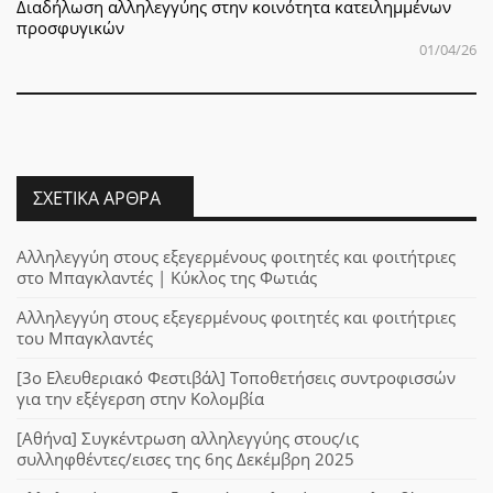
Διαδήλωση αλληλεγγύης στην κοινότητα κατειλημμένων
προσφυγικών
01/04/26
ΣΧΕΤΙΚΆ ΆΡΘΡΑ
Αλληλεγγύη στους εξεγερμένους φοιτητές και φοιτήτριες
στο Μπαγκλαντές | Κύκλος της Φωτιάς
Αλληλεγγύη στους εξεγερμένους φοιτητές και φοιτήτριες
του Μπαγκλαντές
[3ο Ελευθεριακό Φεστιβάλ] Τοποθετήσεις συντροφισσών
για την εξέγερση στην Κολομβία
[Αθήνα] Συγκέντρωση αλληλεγγύης στους/ις
συλληφθέντες/εισες της 6ης Δεκέμβρη 2025