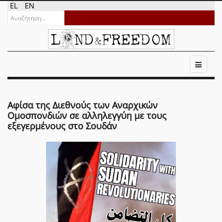
EL
EN
Αφίσα της Διεθνούς των Αναρχικών
Ομοσπονδιών σε αλληλεγγύη με τους
εξεγερμένους στο Σουδάν