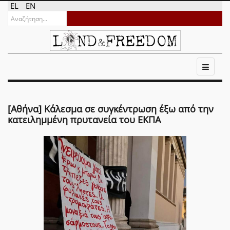
EL
EN
[Αθήνα] Κάλεσμα σε συγκέντρωση έξω από την
κατειλημμένη πρυτανεία του ΕΚΠΑ