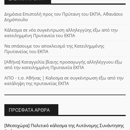
Δημόσια Επιστολή προς τον Πρύτανη του ΕΚΠΑ, Αθανάσιο
Δημόπουλο
Κάλεσμα σε νέα συγκέντρωση αλληλεγγύης έξω από την
κατειλημμένη Πρυτανεία του ΕΚΠΑ
Να σπάσουμε τον αποκλεισμό της Κατειλημμένης
Πρυτανείας του ΕΚΠΑ
[Αθήνα] Καταγγελία βίαιης προσαγωγής αλληλέγγυου έξω
από την κατειλημμένη Πρυτανεία ΕΚΠΑ
ΑΠΟ - τ.σ. Αθήνας | Καλεσμα σε συγκέντρωση έξω από την
κατάληψη της πρυτανείας ΕΚΠΑ
ΠΡΌΣΦΑΤΑ ΆΡΘΡΑ
[Μεσοχώρα] Πολιτικό κάλεσμα της Αυτόνομης Συνάντησης