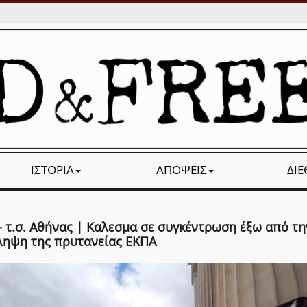
ΙΣΤΟΡΊΑ
ΑΠΌΨΕΙΣ
ΔΙ
- τ.σ. Αθήνας | Καλεσμα σε συγκέντρωση έξω από τη
ληψη της πρυτανείας ΕΚΠΑ