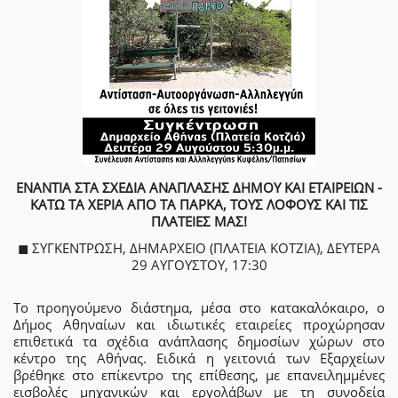
ΕΝΑΝΤΙΑ ΣΤΑ ΣΧΕΔΙΑ ΑΝΑΠΛΑΣΗΣ ΔΗΜΟΥ ΚΑΙ ΕΤΑΙΡΕΙΩΝ -
ΚΑΤΩ ΤΑ ΧΕΡΙΑ ΑΠΟ ΤΑ ΠΑΡΚΑ, ΤΟΥΣ ΛΟΦΟΥΣ ΚΑΙ ΤΙΣ
ΠΛΑΤΕΙΕΣ ΜΑΣ!
◼ ΣΥΓΚΕΝΤΡΩΣΗ, ΔΗΜΑΡΧΕΙΟ (ΠΛΑΤΕΙΑ ΚΟΤΖΙΑ), ΔΕΥΤΕΡΑ
29 ΑΥΓΟΥΣΤΟΥ, 17:30
Το προηγούμενο διάστημα, μέσα στο κατακαλόκαιρο, ο
Δήμος Αθηναίων και ιδιωτικές εταιρείες προχώρησαν
επιθετικά τα σχέδια ανάπλασης δημοσίων χώρων στο
κέντρο της Αθήνας. Ειδικά η γειτονιά των Εξαρχείων
βρέθηκε στο επίκεντρο της επίθεσης, με επανειλημμένες
εισβολές μηχανικών και εργολάβων με τη συνοδεία