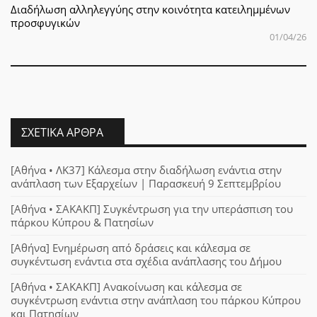
Διαδήλωση αλληλεγγύης στην κοινότητα κατειλημμένων
προσφυγικών
01/04/26
ΣΧΕΤΙΚΆ ΆΡΘΡΑ
[Αθήνα • ΛΚ37] Κάλεσμα στην διαδήλωση ενάντια στην
ανάπλαση των Εξαρχείων | Παρασκευή 9 Σεπτεμβρίου
[Αθήνα • ΣΑΚΑΚΠ] Συγκέντρωση για την υπεράσπιση του
πάρκου Κύπρου & Πατησίων
[Αθήνα] Ενημέρωση από δράσεις και κάλεσμα σε
συγκέντωση ενάντια στα σχέδια ανάπλασης του Δήμου
[Αθήνα • ΣΑΚΑΚΠ] Ανακοίνωση και κάλεσμα σε
συγκέντρωση ενάντια στην ανάπλαση του πάρκου Κύπρου
και Πατησίων