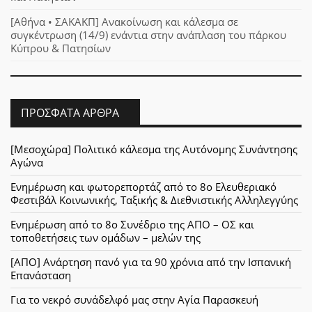
[Αθήνα • ΣΑΚΑΚΠ] Ανακοίνωση και κάλεσμα σε
συγκέντρωση (14/9) ενάντια στην ανάπλαση του πάρκου
Κύπρου & Πατησίων
ΠΡΌΣΦΑΤΑ ΆΡΘΡΑ
[Μεσοχώρα] Πολιτικό κάλεσμα της Αυτόνομης Συνάντησης
Αγώνα
Ενημέρωση και φωτορεπορτάζ από το 8ο Ελευθεριακό
Φεστιβάλ Κοινωνικής, Ταξικής & Διεθνιστικής Αλληλεγγύης
Ενημέρωση από το 8ο Συνέδριο της ΑΠΟ – ΟΣ και
τοποθετήσεις των ομάδων – μελών της
[ΑΠΟ] Ανάρτηση πανό για τα 90 χρόνια από την Ισπανική
Επανάσταση
Για το νεκρό συνάδελφό μας στην Αγία Παρασκευή