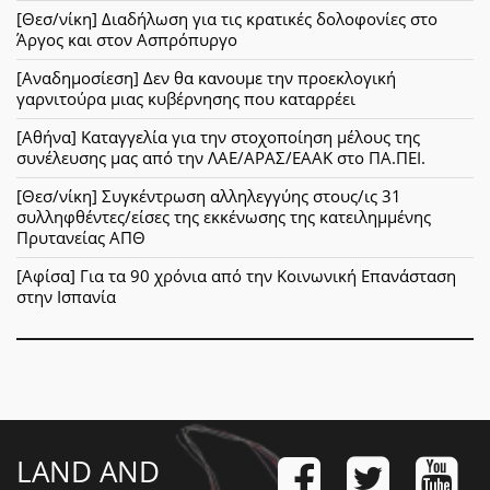
[Θεσ/νίκη] Διαδήλωση για τις κρατικές δολοφονίες στο
Άργος και στον Ασπρόπυργο
[Αναδημοσίεση] Δεν θα κανουμε την προεκλογική
γαρνιτούρα μιας κυβέρνησης που καταρρέει
[Αθήνα] Καταγγελία για την στοχοποίηση μέλους της
συνέλευσης μας από την ΛΑΕ/ΑΡΑΣ/ΕΑΑΚ στο ΠΑ.ΠΕΙ.
[Θεσ/νίκη] Συγκέντρωση αλληλεγγύης στους/ις 31
συλληφθέντες/είσες της εκκένωσης της κατειλημμένης
Πρυτανείας ΑΠΘ
[Αφίσα] Για τα 90 χρόνια από την Κοινωνική Επανάσταση
στην Ισπανία
LAND AND