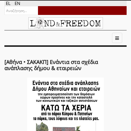
EL
EN
[Αθήνα • ΣΑΚΑΚΠ] Ενάντια στα σχέδια
ανάπλασης δήμου & εταιρειών