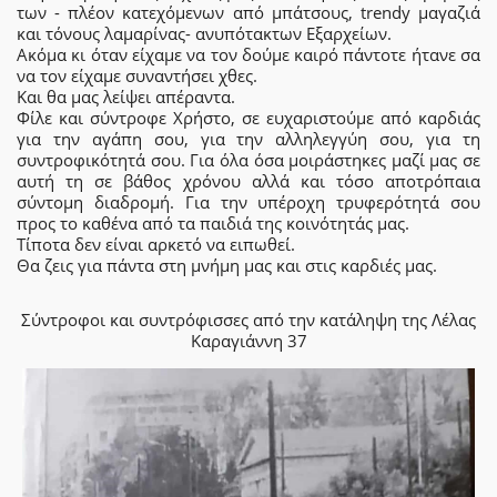
των - πλέον κατεχόμενων από μπάτσους, trendy μαγαζιά
και τόνους λαμαρίνας- ανυπότακτων Εξαρχείων.
Ακόμα κι όταν είχαμε να τον δούμε καιρό πάντοτε ήτανε σα
να τον είχαμε συναντήσει χθες.
Και θα μας λείψει απέραντα.
Φίλε και σύντροφε Χρήστο, σε ευχαριστούμε από καρδιάς
για την αγάπη σου, για την αλληλεγγύη σου, για τη
συντροφικότητά σου. Για όλα όσα μοιράστηκες μαζί μας σε
αυτή τη σε βάθος χρόνου αλλά και τόσο αποτρόπαια
σύντομη διαδρομή. Για την υπέροχη τρυφερότητά σου
προς το καθένα από τα παιδιά της κοινότητάς μας.
Τίποτα δεν είναι αρκετό να ειπωθεί.
Θα ζεις για πάντα στη μνήμη μας και στις καρδιές μας.
Σύντροφοι και συντρόφισσες από την κατάληψη της Λέλας
Καραγιάννη 37