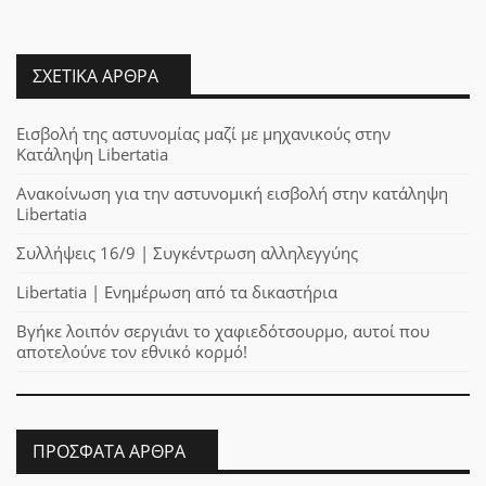
ΣΧΕΤΙΚΆ ΆΡΘΡΑ
Εισβολή της αστυνομίας μαζί με μηχανικούς στην
Κατάληψη Libertatia
Ανακοίνωση για την αστυνομική εισβολή στην κατάληψη
Libertatia
Συλλήψεις 16/9 | Συγκέντρωση αλληλεγγύης
Libertatia | Ενημέρωση από τα δικαστήρια
Βγήκε λοιπόν σεργιάνι το χαφιεδότσουρμο, αυτοί που
αποτελούνε τον εθνικό κορμό!
ΠΡΌΣΦΑΤΑ ΆΡΘΡΑ