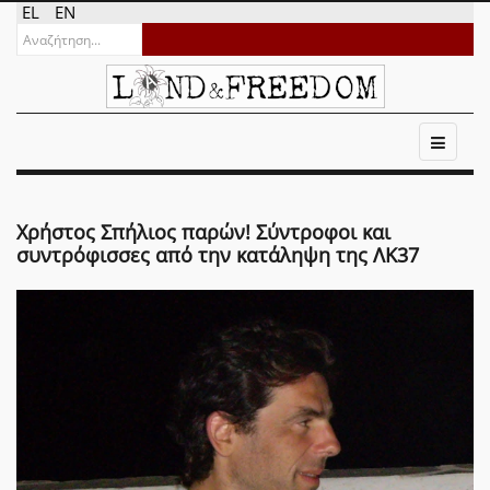
EL
EN
Χρήστος Σπήλιος παρών! Σύντροφοι και
συντρόφισσες από την κατάληψη της ΛΚ37