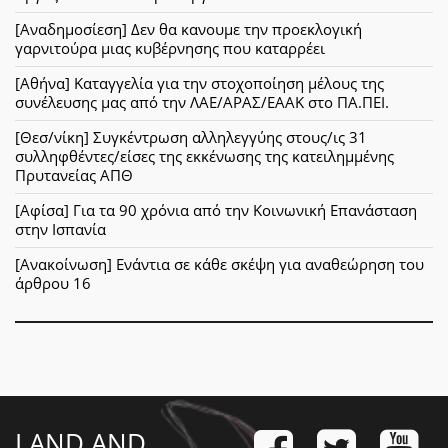
[Αναδημοσίεση] Δεν θα κανουμε την προεκλογική
γαρνιτούρα μιας κυβέρνησης που καταρρέει
[Αθήνα] Καταγγελία για την στοχοποίηση μέλους της
συνέλευσης μας από την ΛΑΕ/ΑΡΑΣ/ΕΑΑΚ στο ΠΑ.ΠΕΙ.
[Θεσ/νίκη] Συγκέντρωση αλληλεγγύης στους/ις 31
συλληφθέντες/είσες της εκκένωσης της κατειλημμένης
Πρυτανείας ΑΠΘ
[Αφίσα] Για τα 90 χρόνια από την Κοινωνική Επανάσταση
στην Ισπανία
[Ανακοίνωση] Ενάντια σε κάθε σκέψη για αναθεώρηση του
άρθρου 16
LAND AND