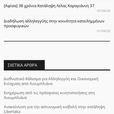
[Αφίσα] 38 χρόνια Κατάληψη Λελας Καραγιάννη 37
07/04/26
Διαδήλωση αλληλεγγύης στην κοινότητα κατειλημμένων
προσφυγικών
01/04/26
ΣΧΕΤΙΚΆ ΆΡΘΡΑ
Διεθνιστικό Κάλεσμα για Αλληλεγγύη και Οικονομική
Ενίσχυση από Λιουμπλιάνα
Ενημέρωση από τις πρόσφατες κινητοποιήσεις στη
Λιουμπλιάνα
Ανακοίνωση για την αστυνομική εισβολή στην κατάληψη
Libertatia