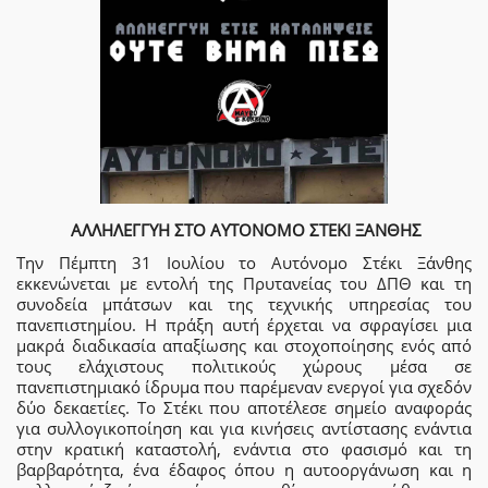
ΑΛΛΗΛΕΓΓΥΗ ΣΤΟ ΑΥΤΟΝΟΜΟ ΣΤΕΚΙ ΞΑΝΘΗΣ
Την Πέμπτη 31 Ιουλίου το Αυτόνομο Στέκι Ξάνθης
εκκενώνεται με εντολή της Πρυτανείας του ΔΠΘ και τη
συνοδεία μπάτσων και της τεχνικής υπηρεσίας του
πανεπιστημίου. Η πράξη αυτή έρχεται να σφραγίσει μια
μακρά διαδικασία απαξίωσης και στοχοποίησης ενός από
τους ελάχιστους πολιτικούς χώρους μέσα σε
πανεπιστημιακό ίδρυμα που παρέμεναν ενεργοί για σχεδόν
δύο δεκαετίες. Το Στέκι που αποτέλεσε σημείο αναφοράς
για συλλογικοποίηση και για κινήσεις αντίστασης ενάντια
στην κρατική καταστολή, ενάντια στο φασισμό και τη
βαρβαρότητα, ένα έδαφος όπου η αυτοοργάνωση και η