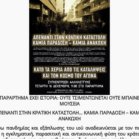
ΠΑΡΑΡΤΗΜΑ ΕΧΕΙ ΙΣΤΟΡΙΑ: ΟΥΤΕ ΤΣΙΜΕΝΤΩΝΕΤΑΙ ΟΥΤΕ ΜΠΑΙΝΕ
ΜΟΥΣΕΙΑ
ΠΕΝΑΝΤΙ ΣΤΗΝ ΚΡΑΤΙΚΗ ΚΑΤΑΣΤΟΛΗ… ΚΑΜΙΑ ΠΑΡΑΔΟΣΗ – ΚΑΜ
ΑΝΑΚΩΧΗ
σω πανδημίας και εξάπλωσης του ιού αναδεικνύεται με τον π
 η εγκληματική, παρασιτική και αντικοινωνική φύση του κράτο