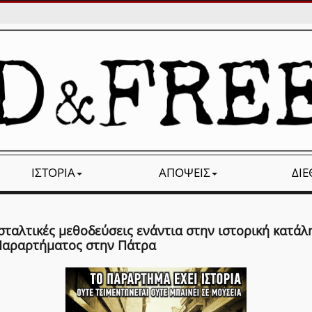
ΙΣΤΟΡΊΑ
ΑΠΌΨΕΙΣ
ΔΙ
σταλτικές μεθοδεύσεις ενάντια στην ιστορική κατά
Παραρτήματος στην Πάτρα