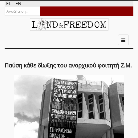
EL
EN
Παύση κάθε δίωξης του αναρχικού φοιτητή Ζ.Μ.