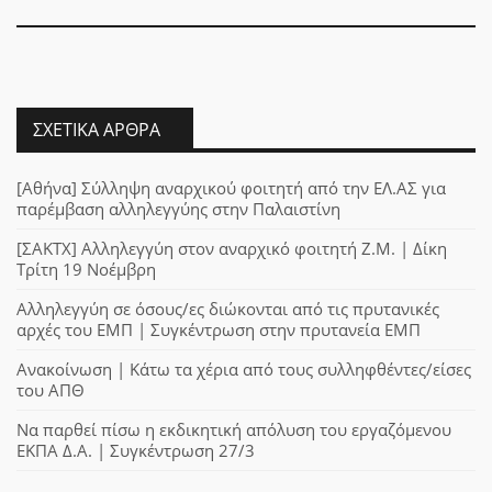
ΣΧΕΤΙΚΆ ΆΡΘΡΑ
[Αθήνα] Σύλληψη αναρχικού φοιτητή από την ΕΛ.ΑΣ για
παρέμβαση αλληλεγγύης στην Παλαιστίνη
[ΣΑΚΤΧ] Αλληλεγγύη στον αναρχικό φοιτητή Ζ.Μ. | Δίκη
Τρίτη 19 Νοέμβρη
Αλληλεγγύη σε όσους/ες διώκονται από τις πρυτανικές
αρχές του ΕΜΠ | Συγκέντρωση στην πρυτανεία ΕΜΠ
Ανακοίνωση | Κάτω τα χέρια από τους συλληφθέντες/είσες
του ΑΠΘ
Να παρθεί πίσω η εκδικητική απόλυση του εργαζόμενου
ΕΚΠΑ Δ.Α. | Συγκέντρωση 27/3