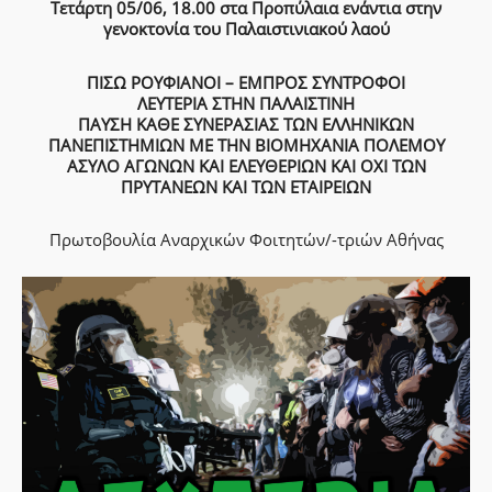
Τετάρτη 05/06, 18.00 στα Προπύλαια ενάντια στην
γενοκτονία του Παλαιστινιακού λαού
ΠΙΣΩ ΡΟΥΦΙΑΝΟΙ – ΕΜΠΡΟΣ ΣΥΝΤΡΟΦΟΙ
ΛΕΥΤΕΡΙΑ ΣΤΗΝ ΠΑΛΑΙΣΤΙΝΗ
ΠΑΥΣΗ ΚΑΘΕ ΣΥΝΕΡΑΣΙΑΣ ΤΩΝ ΕΛΛΗΝΙΚΩΝ
ΠΑΝΕΠΙΣΤΗΜΙΩΝ ΜΕ ΤΗΝ ΒΙΟΜΗΧΑΝΙΑ ΠΟΛΕΜΟΥ
ΑΣΥΛΟ ΑΓΩΝΩΝ ΚΑΙ ΕΛΕΥΘΕΡΙΩΝ ΚΑΙ ΟΧΙ ΤΩΝ
ΠΡΥΤΑΝΕΩΝ ΚΑΙ ΤΩΝ ΕΤΑΙΡΕΙΩΝ
Πρωτοβουλία Αναρχικών Φοιτητών/-τριών Αθήνας