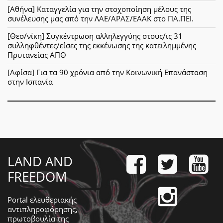
[Αθήνα] Καταγγελία για την στοχοποίηση μέλους της
συνέλευσης μας από την ΛΑΕ/ΑΡΑΣ/ΕΑΑΚ στο ΠΑ.ΠΕΙ.
[Θεσ/νίκη] Συγκέντρωση αλληλεγγύης στους/ις 31
συλληφθέντες/είσες της εκκένωσης της κατειλημμένης
Πρυτανείας ΑΠΘ
[Αφίσα] Για τα 90 χρόνια από την Κοινωνική Επανάσταση
στην Ισπανία
LAND AND
FREEDOM
Portal ελευθεριακής
αντιπληροφόρησης,
πρωτοβουλία της