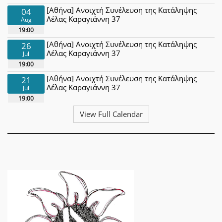
[Αθήνα] Ανοιχτή Συνέλευση της Κατάληψης
04
Λέλας Καραγιάννη 37
Aug
19:00
[Αθήνα] Ανοιχτή Συνέλευση της Κατάληψης
26
Λέλας Καραγιάννη 37
Jul
19:00
[Αθήνα] Ανοιχτή Συνέλευση της Κατάληψης
21
Λέλας Καραγιάννη 37
Jul
19:00
View Full Calendar