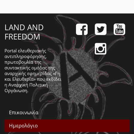
LAND AND
FREEDOM
Portal ελευθεριακής
αντιπληροφόρησης,
πρωτοβουλία της
συντακτικής ομάδας της
αναρχικής εφημερίδας «Γη
και Ελευθερία» που εκδίδει
η
Αναρχική Πολιτική
Οργάνωση
.
Επικοινωνία
Ημερολόγιο