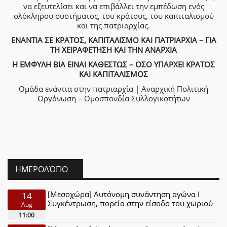
να εξευτελίσει και να επιβάλλει την εμπέδωση ενός
ολόκληρου συστήματος, του κράτους, του καπιταλισμού
και της πατριαρχίας.
ΕΝΑΝΤΙΑ ΣΕ ΚΡΑΤΟΣ, ΚΑΠΙΤΑΛΙΣΜΟ ΚΑΙ ΠΑΤΡΙΑΡΧΙΑ – ΓΙΑ
ΤΗ ΧΕΙΡΑΦΕΤΗΣΗ ΚΑΙ ΤΗΝ ΑΝΑΡΧΙΑ
Η ΕΜΦΥΛΗ ΒΙΑ ΕΙΝΑΙ ΚΑΘΕΣΤΩΣ – ΟΣΟ ΥΠΑΡΧΕΙ ΚΡΑΤΟΣ
ΚΑΙ ΚΑΠΙΤΑΛΙΣΜΟΣ
Ομάδα ενάντια στην πατριαρχία | Αναρχική Πολιτική
Οργάνωση – Ομοσπονδία Συλλογικοτήτων
ΗΜΕΡΟΛΌΓΙΟ
[Μεσοχώρα] Αυτόνομη συνάντηση αγώνα Ι
14
Συγκέντρωση, πορεία στην είσοδο του χωριού
Aug
11:00