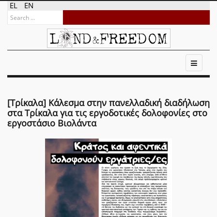
EL
EN
[Τρίκαλα] Κάλεσμα στην πανελλαδική διαδήλωση
στα Τρίκαλα για τις εργοδοτικές δολοφονίες στο
εργοστάσιο Βιολάντα