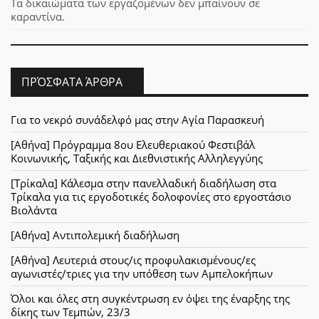
Τα δικαιώματα των εργαζομένων δεν μπαίνουν σε
καραντίνα.
ΠΡΌΣΦΑΤΑ ΆΡΘΡΑ
Για το νεκρό συνάδελφό μας στην Αγία Παρασκευή
[Αθήνα] Πρόγραμμα 8ου Ελευθεριακού Φεστιβάλ
Κοινωνικής, Ταξικής και Διεθνιστικής Αλληλεγγύης
[Τρίκαλα] Κάλεσμα στην πανελλαδική διαδήλωση στα
Τρίκαλα για τις εργοδοτικές δολοφονίες στο εργοστάσιο
Βιολάντα
[Αθήνα] Αντιπολεμική διαδήλωση
[Αθήνα] Λευτεριά στους/ις προφυλακισμένους/ες
αγωνιστές/τριες για την υπόθεση των Αμπελοκήπων
Όλοι και όλες στη συγκέντρωση εν όψει της έναρξης της
δίκης των Τεμπών, 23/3