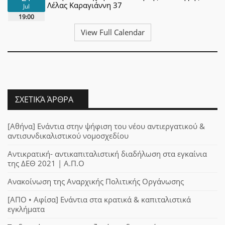
Λέλας Καραγιάννη 37
Jul
19:00
View Full Calendar
ΣΧΕΤΙΚΆ ΆΡΘΡΑ
[Αθήνα] Ενάντια στην ψήφιση του νέου αντιεργατικού &
αντισυνδικαλιστικού νομοσχεδίου
Αντικρατική- αντικαπιταλιστική διαδήλωση στα εγκαίνια
της ΔΕΘ 2021 | Α.Π.Ο
Ανακοίνωση της Αναρχικής Πολιτικής Οργάνωσης
[ΑΠΟ • Αφίσα] Ενάντια στα κρατικά & καπιταλιστικά
εγκλήματα