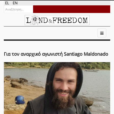
EL
EN
Για τον αναρχικό αγωνιστή Santiago Maldonado