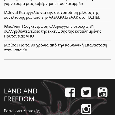
γαρνιτούρα μιας κυβέρνησης που καταρρέει
[Αθήνα] Καταγγελία για την στοχοποίηση μέλους της
συνέλευσης μας από την ΛΑΕ/ΑΡΑΣ/ΕΑΑΚ στο ΠΑ.ΠΕΙ.
[Θεσ/νίκη] Συγκέντρωση αλληλεγγύης στους/ις 31
συλληφθέντες/είσες της εκκένωσης της κατειλημμένης
Πρυτανείας ΑΠΘ
[Αφίσα] Για τα 90 χρόνια από την Κοινωνική Επανάσταση
στην Ισπανία
LAND AND
FREEDOM
Portal ελευθεριακής