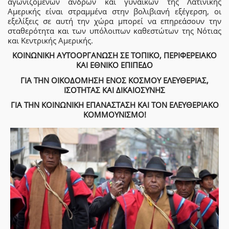
αγωνιζόμενων ανδρών και γυναικών της Λατινικής
Αμερικής είναι στραμμένα στην βολιβιανή εξέγερση, οι
εξελίξεις σε αυτή την χώρα μπορεί να επηρεάσουν την
σταθερότητα και των υπόλοιπων καθεστώτων της Νότιας
και Κεντρικής Αμερικής.
ΚΟΙΝΩΝΙΚΗ ΑΥΤΟΟΡΓΑΝΩΣΗ ΣΕ ΤΟΠΙΚΟ, ΠΕΡΙΦΕΡΕΙΑΚΟ
ΚΑΙ ΕΘΝΙΚΟ ΕΠΙΠΕΔΟ
ΓΙΑ ΤΗΝ ΟΙΚΟΔΟΜΗΣΗ ΕΝΟΣ ΚΟΣΜΟΥ ΕΛΕΥΘΕΡΙΑΣ,
ΙΣΟΤΗΤΑΣ ΚΑΙ ΔΙΚΑΙΟΣΥΝΗΣ
ΓΙΑ ΤΗΝ ΚΟΙΝΩΝΙΚΗ ΕΠΑΝΑΣΤΑΣΗ ΚΑΙ ΤΟΝ ΕΛΕΥΘΕΡΙΑΚΟ
ΚΟΜΜΟΥΝΙΣΜΟ!