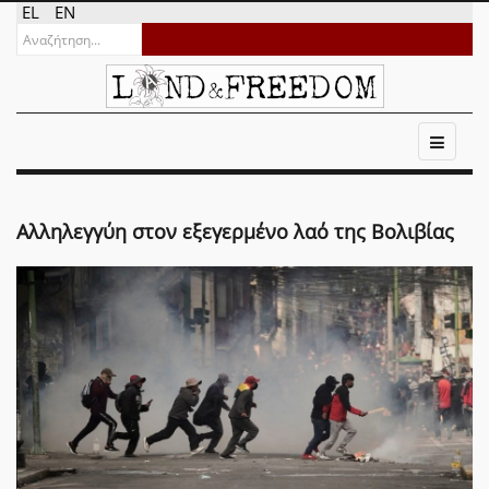
EL
EN
Αλληλεγγύη στον εξεγερμένο λαό της Βολιβίας