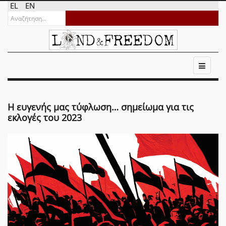
EL
EN
Η ευγενής μας τύφλωση… σημείωμα για τις
εκλογές του 2023