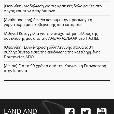
[Θεσ/νίκη] Διαδήλωση για τις κρατικές δολοφονίες στο
Άργος και στον Ασπρόπυργο
[Αναδημοσίεση] Δεν θα κανουμε την προεκλογική
γαρνιτούρα μιας κυβέρνησης που καταρρέει
[Αθήνα] Καταγγελία για την στοχοποίηση μέλους της
συνέλευσης μας από την ΛΑΕ/ΑΡΑΣ/ΕΑΑΚ στο ΠΑ.ΠΕΙ.
[Θεσ/νίκη] Συγκέντρωση αλληλεγγύης στους/ις 31
συλληφθέντες/είσες της εκκένωσης της κατειλημμένης
Πρυτανείας ΑΠΘ
[Αφίσα] Για τα 90 χρόνια από την Κοινωνική Επανάσταση
στην Ισπανία
LAND AND