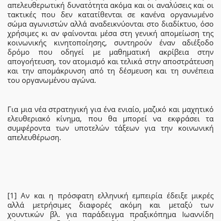
απελευθερωτική δυνατότητα ακόμα και οι αναλύσεις και οι
τακτικές που δεν κατατίθενται σε κανένα οργανωμένο
σώμα αγωνιστών αλλά αναδεικνύονται στο διαδίκτυο, όσο
χρήσιμες κι αν φαίνονται μέσα στη γενική απομείωση της
κοινωνικής κινητοποίησης, συντηρούν έναν αδιέξοδο
δρόμο που οδηγεί με μαθηματική ακρίβεια στην
απογοήτευση, τον ατομισμό και τελικά στην αποστράτευση
και την απομάκρυνση από τη δέσμευση και τη συνέπεια
του οργανωμένου αγώνα.
Για μια νέα στρατηγική για ένα ενιαίο, μαζικό και μαχητικό
ελευθεριακό κίνημα, που θα μπορεί να εκφράσει τα
συμφέροντα των υποτελών τάξεων για την κοινωνική
απελευθέρωση.
[1] Αν και η πρόσφατη ελληνική εμπειρία έδειξε μικρές
αλλά μετρήσιμες διαφορές ακόμη και μεταξύ των
χουντικών βλ. για παράδειγμα πραξικόπημα Ιωαννίδη