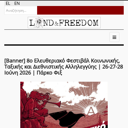
EL
EN
[Banner] 8ο Ελευθεριακό Φεστιβάλ Κοινωνικής,
Ταξικής και Διεθνιστικής Αλληλεγγύης | 26-27-28
Ιούνη 2026 | Πάρκο Φιξ