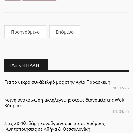
Προηγούμενο
Επόμενο
ΤΑΞΙΚΉ ΠΆΛΗ
Για το νεκρό συνάδελφό μας στην Αγία Παρασκευή
18/07/26
Κοινή ανακοίνωση αλληλεγγύης στους διανομείς της Wolt
Κύπρου
01/04/26
Στις 28 Φλεβάρη Ξαναβγαίνουμε στους Δρόμους |
Κινητοποιήσεις σε Αθήνα & Θεσσαλονίκη