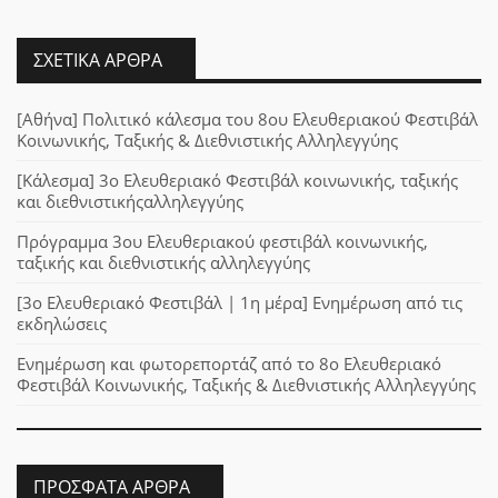
ΣΧΕΤΙΚΆ ΆΡΘΡΑ
[Αθήνα] Πολιτικό κάλεσμα του 8ου Ελευθεριακού Φεστιβάλ
Κοινωνικής, Ταξικής & Διεθνιστικής Αλληλεγγύης
[Κάλεσμα] 3ο Ελευθεριακό Φεστιβάλ κοινωνικής, ταξικής
και διεθνιστικήςαλληλεγγύης
Πρόγραμμα 3ου Ελευθεριακού φεστιβάλ κοινωνικής,
ταξικής και διεθνιστικής αλληλεγγύης
[3ο Ελευθεριακό Φεστιβάλ | 1η μέρα] Ενημέρωση από τις
εκδηλώσεις
Ενημέρωση και φωτορεπορτάζ από το 8ο Ελευθεριακό
Φεστιβάλ Κοινωνικής, Ταξικής & Διεθνιστικής Αλληλεγγύης
ΠΡΌΣΦΑΤΑ ΆΡΘΡΑ