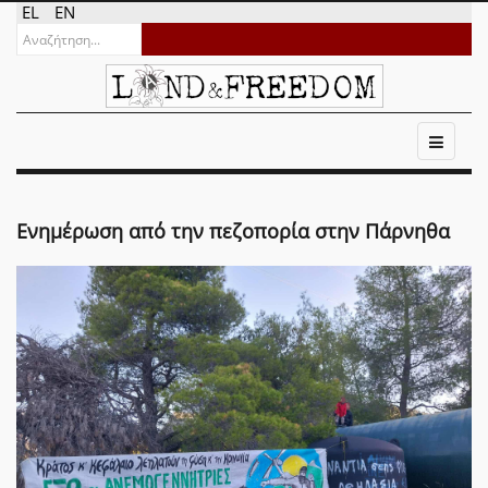
EL
EN
Ενημέρωση από την πεζοπορία στην Πάρνηθα