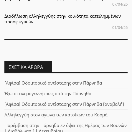
07/04/26
Διαδήλωση αλληλεγγύης στην κοινότητα κατειλημμένων
προσφυγικών
01/04/26
ΣΧΕΤΙΚΆ ΆΡΘΡΑ
[Αφίσα] Οδοιπορικό αντίστασης στην Πάρνηθα
Έξω οι ανεμογεννήτριες από την Πάρνηθα
[Αφίσα] Οδοιπορικό αντίστασης στην Πάρνηθα [αναβολή]
Αλληλεγγύη στον αγώνα των κατοίκων του Κοσμά
Παρέμβαση στην Πάρνηθα εν όψει της Ημέρας των Βουνών
| Διαδήλωση 11 Δεκεμβρίου