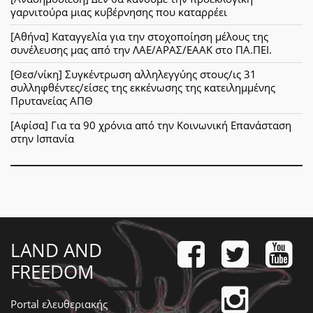
γαρνιτούρα μιας κυβέρνησης που καταρρέει
[Αθήνα] Καταγγελία για την στοχοποίηση μέλους της
συνέλευσης μας από την ΛΑΕ/ΑΡΑΣ/ΕΑΑΚ στο ΠΑ.ΠΕΙ.
[Θεσ/νίκη] Συγκέντρωση αλληλεγγύης στους/ις 31
συλληφθέντες/είσες της εκκένωσης της κατειλημμένης
Πρυτανείας ΑΠΘ
[Αφίσα] Για τα 90 χρόνια από την Κοινωνική Επανάσταση
στην Ισπανία
LAND AND
FREEDOM
Portal ελευθεριακής