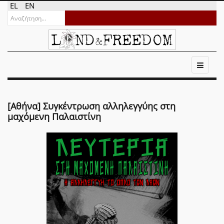
EL
EN
[Αθήνα] Συγκέντρωση αλληλεγγύης στη
μαχόμενη Παλαιστίνη