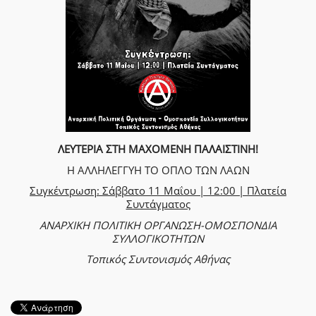
ΛΕΥΤΕΡΙΑ ΣΤΗ ΜΑΧΟΜΕΝΗ ΠΑΛΑΙΣΤΙΝΗ!
Η ΑΛΛΗΛΕΓΓΥΗ ΤΟ ΟΠΛΟ ΤΩΝ ΛΑΩΝ
Συγκέντρωση: Σάββατο 11 Μαΐου | 12:00 | Πλατεία
Συντάγματος
ΑΝΑΡΧΙΚΗ ΠΟΛΙΤΙΚΗ ΟΡΓΑΝΩΣΗ-ΟΜΟΣΠΟΝΔΙΑ
ΣΥΛΛΟΓΙΚΟΤΗΤΩΝ
Τοπικός Συντονισμός Αθήνας