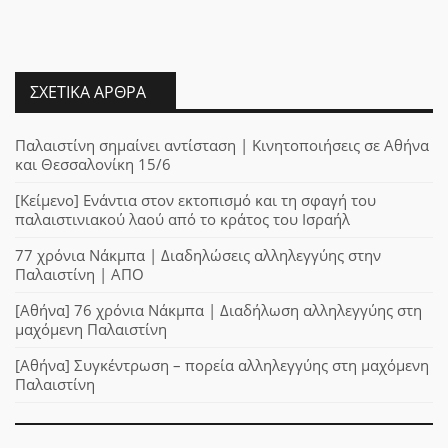
ΣΧΕΤΙΚΆ ΆΡΘΡΑ
Παλαιστίνη σημαίνει αντίσταση | Κινητοποιήσεις σε Αθήνα
και Θεσσαλονίκη 15/6
[Κείμενο] Ενάντια στον εκτοπισμό και τη σφαγή του
παλαιστινιακού λαού από το κράτος του Ισραήλ
77 χρόνια Νάκμπα | Διαδηλώσεις αλληλεγγύης στην
Παλαιστίνη | ΑΠΟ
[Αθήνα] 76 χρόνια Νάκμπα | Διαδήλωση αλληλεγγύης στη
μαχόμενη Παλαιστίνη
[Αθήνα] Συγκέντρωση – πορεία αλληλεγγύης στη μαχόμενη
Παλαιστίνη