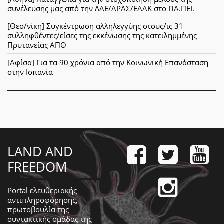
συνέλευσης μας από την ΛΑΕ/ΑΡΑΣ/ΕΑΑΚ στο ΠΑ.ΠΕΙ.
[Θεσ/νίκη] Συγκέντρωση αλληλεγγύης στους/ις 31
συλληφθέντες/είσες της εκκένωσης της κατειλημμένης
Πρυτανείας ΑΠΘ
[Αφίσα] Για τα 90 χρόνια από την Κοινωνική Επανάσταση
στην Ισπανία
LAND AND
FREEDOM
Portal ελευθεριακής
αντιπληροφόρησης,
πρωτοβουλία της
συντακτικής ομάδας της