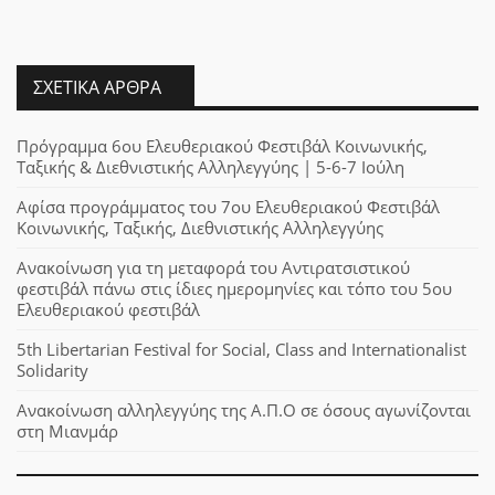
ΣΧΕΤΙΚΆ ΆΡΘΡΑ
Πρόγραμμα 6ου Ελευθεριακού Φεστιβάλ Κοινωνικής,
Ταξικής & Διεθνιστικής Αλληλεγγύης | 5-6-7 Ιούλη
Αφίσα προγράμματος του 7ου Ελευθεριακού Φεστιβάλ
Κοινωνικής, Ταξικής, Διεθνιστικής Αλληλεγγύης
Ανακοίνωση για τη μεταφορά του Αντιρατσιστικού
φεστιβάλ πάνω στις ίδιες ημερομηνίες και τόπο του 5ου
Ελευθεριακού φεστιβάλ
5th Libertarian Festival for Social, Class and Internationalist
Solidarity
Ανακοίνωση αλληλεγγύης της Α.Π.Ο σε όσους αγωνίζονται
στη Μιανμάρ