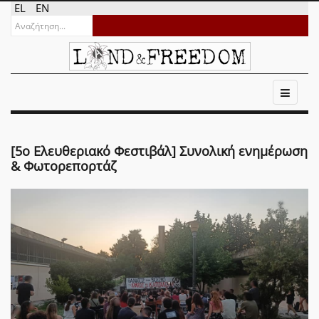
EL
EN
[5ο Ελευθεριακό Φεστιβάλ] Συνολική ενημέρωση
& Φωτορεπορτάζ