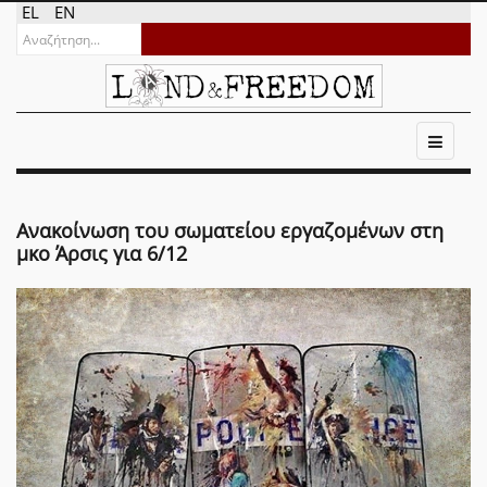
EL
EN
Ανακοίνωση του σωματείου εργαζομένων στη
μκο Άρσις για 6/12