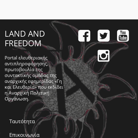
LAND AND
FREEDOM
Portal ελευθεριακής
αντιπληροφόρησης,
πρωτοβουλία της
συντακτικής ομάδας της
αναρχικής εφημερίδας «Γη
και Ελευθερία» που εκδίδει
η
Αναρχική Πολιτική
Οργάνωση
.
Ταυτότητα
Επικοινωνία