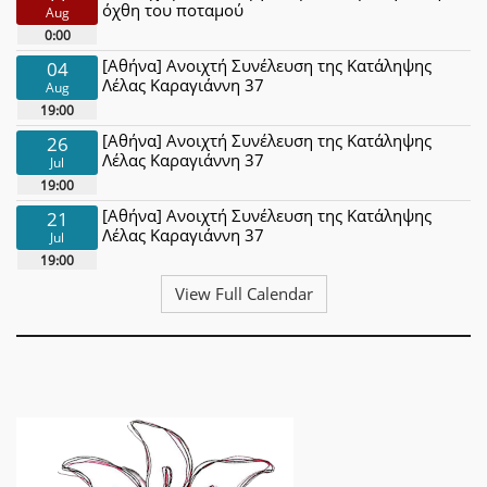
όχθη του ποταμού
Aug
0:00
[Αθήνα] Ανοιχτή Συνέλευση της Κατάληψης
04
Λέλας Καραγιάννη 37
Aug
19:00
[Αθήνα] Ανοιχτή Συνέλευση της Κατάληψης
26
Λέλας Καραγιάννη 37
Jul
19:00
[Αθήνα] Ανοιχτή Συνέλευση της Κατάληψης
21
Λέλας Καραγιάννη 37
Jul
19:00
View Full Calendar