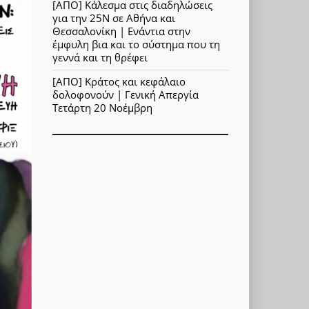
[ΑΠΟ] Κάλεσμα στις διαδηλώσεις
για την 25Ν σε Αθήνα και
Θεσσαλονίκη | Ενάντια στην
έμφυλη βια και το σύστημα που τη
γεννά και τη θρέφει
[ΑΠΟ] Κράτος και κεφάλαιο
δολοφονούν | Γενική Απεργία
Τετάρτη 20 Νοέμβρη