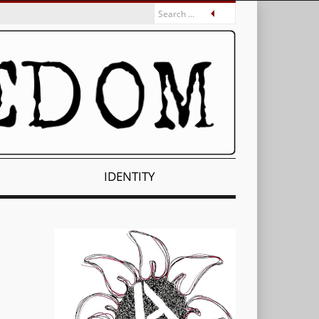
IDENTITY