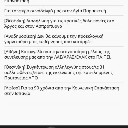
Επανάσταση
Για το νεκρό συνάδελφό μας στην Αγία Παρασκευή
[Θεσ/νίκη] Διαδήλωση για τις κρατικές δολοφονίες στο
Άργος και στον Ασπρόπυργο
[Αναδημοσίεση] Δεν θα κανουμε την προεκλογική
γαρνιτούρα μιας κυβέρνησης που καταρρέει
[Αθήνα] Καταγγελία για την στοχοποίηση μέλους της
συνέλευσης μας από την ΛΑΕ/ΑΡΑΣ/ΕΑΑΚ στο ΠΑ.ΠΕΙ.
[Θεσ/νίκη] Συγκέντρωση αλληλεγγύης στους/ις 31
συλληφθέντες/είσες της εκκένωσης της κατειλημμένης
Πρυτανείας ΑΠΘ
[Αφίσα] Για τα 90 χρόνια από την Κοινωνική Επανάσταση
στην Ισπανία