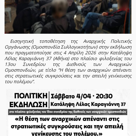
Εισηγητική τοποθέτηση της Αναρχικής Πολιτικής
Οργάνωσης (Ομοσπονδία Συλλογικοτήτων) στην εκδήλωση
που πραγματοποίησε στις 4 Απρίλη 2026 στην Κατάληψη
Λέλας Καραγιάννη 37 (Αθήνα) στο πλαίσιο φιλοξενίας του
13ου Συνεδρίου της Διεθνούς των Αναρχικών
Ομοσπονδιών, με τίτλο “Η θέση των αναρχικών απέναντι
στις στρατιωτικές συγκρούσεις και την απειλή γενίκευσης
του πολέμου”.