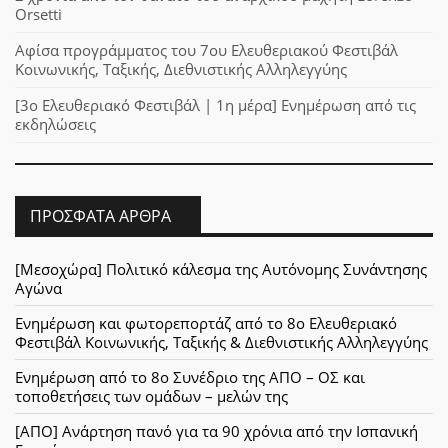
Orsetti
Αφίσα προγράμματος του 7ου Ελευθεριακού Φεστιβάλ
Κοινωνικής, Ταξικής, Διεθνιστικής Αλληλεγγύης
[3ο Ελευθεριακό Φεστιβάλ | 1η μέρα] Ενημέρωση από τις
εκδηλώσεις
ΠΡΌΣΦΑΤΑ ΆΡΘΡΑ
[Μεσοχώρα] Πολιτικό κάλεσμα της Αυτόνομης Συνάντησης
Αγώνα
Ενημέρωση και φωτορεπορτάζ από το 8ο Ελευθεριακό
Φεστιβάλ Κοινωνικής, Ταξικής & Διεθνιστικής Αλληλεγγύης
Ενημέρωση από το 8ο Συνέδριο της ΑΠΟ – ΟΣ και
τοποθετήσεις των ομάδων – μελών της
[ΑΠΟ] Ανάρτηση πανό για τα 90 χρόνια από την Ισπανική