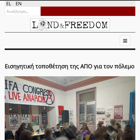
EL
EN
Εισηγητική τοποθέτηση της ΑΠΟ για τον πόλεμο