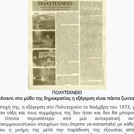
ΠΟΛΥΤΕΧΝΕΙΟ
έναντι στο μύθο της δημοκρατίας η εξέγερση είναι πάντα ζωντ
ποχή της, η εξέγερση στο Πολυτεχνείο το Νοέμβρη του 1973, 
σα τάξη και τους συμμάχους της δεν ήταν και δεν θα μπορο
ι τίποτα περισσότερο από μια αντικρατική αντ
οκομμουνιστικών στοιχείων που έπρεπε να κατασταλεί με κάθε
ου η μνήμη της μετά την παράδοση της εξουσίας απ