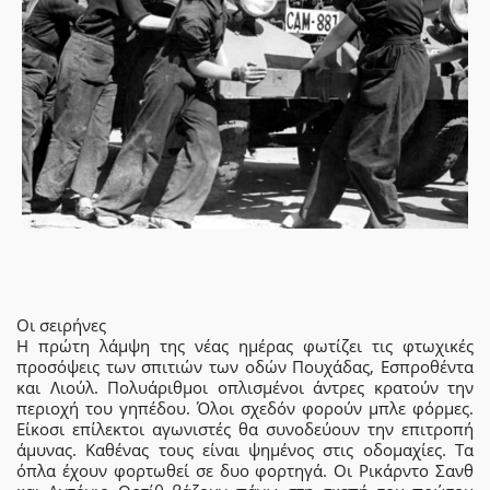
Οι σειρήνες
Η πρώτη λάμψη της νέας ημέρας φωτίζει τις φτωχικές
προσόψεις των σπιτιών των οδών Πουχάδας, Εσπροθέντα
και Λιούλ. Πολυάριθμοι οπλισμένοι άντρες κρατούν την
περιοχή του γηπέδου. Όλοι σχεδόν φορούν μπλε φόρμες.
Είκοσι επίλεκτοι αγωνιστές θα συνοδεύουν την επιτροπή
άμυνας. Καθένας τους είναι ψημένος στις οδομαχίες. Τα
όπλα έχουν φορτωθεί σε δυο φορτηγά. Οι Ρικάρντο Σανθ