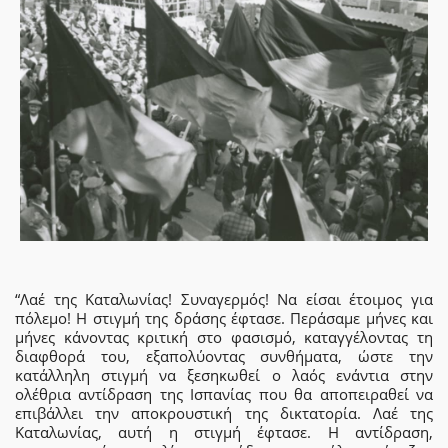
“Λαέ της Καταλωνίας! Συναγερμός! Να είσαι έτοιμος για
πόλεμο! Η στιγμή της δράσης έφτασε. Περάσαμε μήνες και
μήνες κάνοντας κριτική στο φασισμό, καταγγέλοντας τη
διαφθορά του, εξαπολύοντας συνθήματα, ώστε την
κατάλληλη στιγμή να ξεσηκωθεί ο λαός ενάντια στην
ολέθρια αντίδραση της Ισπανίας που θα αποπειραθεί να
επιβάλλει την αποκρουστική της δικτατορία. Λαέ της
Καταλωνίας, αυτή η στιγμή έφτασε. Η αντίδραση,