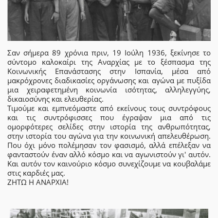
Σαν σήμερα 89 χρόνια πριν, 19 Ιούλη 1936, ξεκίνησε το
σύντομο καλοκαίρι της Αναρχίας με το ξέσπασμα της
Κοινωνικής Επανάστασης στην Ισπανία, μέσα από
μακρόχρονες διαδικασίες οργάνωσης και αγώνα με πυξίδα
μια χειραφετημένη κοινωνία ισότητας, αλληλεγγύης,
δικαιοσύνης και ελευθερίας.
Τιμούμε και εμπνεόμαστε από εκείνους τους συντρόφους
και τις συντρόφισσες που έγραψαν μια από τις
ομορφότερες σελίδες στην ιστορία της ανθρωπότητας,
στην ιστορία του αγώνα για την κοινωνική απελευθέρωση.
Που όχι μόνο πολέμησαν τον φασισμό, αλλά επέλεξαν να
φανταστούν έναν αλλό κόσμο και να αγωνιστούν γι' αυτόν.
Και αυτόν τον καινούριο κόσμο συνεχίζουμε να κουβαλάμε
στις καρδιές μας.
ΖΗΤΩ Η ΑΝΑΡΧΙΑ!