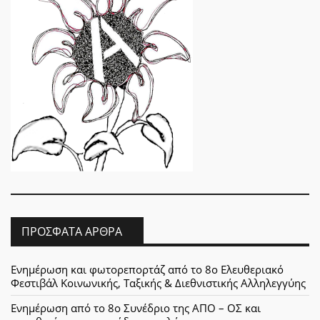
ΠΡΌΣΦΑΤΑ ΆΡΘΡΑ
Ενημέρωση και φωτορεπορτάζ από το 8ο Ελευθεριακό
Φεστιβάλ Κοινωνικής, Ταξικής & Διεθνιστικής Αλληλεγγύης
Ενημέρωση από το 8ο Συνέδριο της ΑΠΟ – ΟΣ και