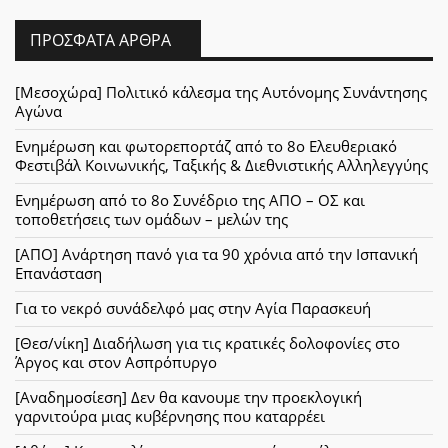
ΠΡΌΣΦΑΤΑ ΆΡΘΡΑ
[Μεσοχώρα] Πολιτικό κάλεσμα της Αυτόνομης Συνάντησης
Αγώνα
Ενημέρωση και φωτορεπορτάζ από το 8ο Ελευθεριακό
Φεστιβάλ Κοινωνικής, Ταξικής & Διεθνιστικής Αλληλεγγύης
Ενημέρωση από το 8ο Συνέδριο της ΑΠΟ – ΟΣ και
τοποθετήσεις των ομάδων – μελών της
[ΑΠΟ] Ανάρτηση πανό για τα 90 χρόνια από την Ισπανική
Επανάσταση
Για το νεκρό συνάδελφό μας στην Αγία Παρασκευή
[Θεσ/νίκη] Διαδήλωση για τις κρατικές δολοφονίες στο
Άργος και στον Ασπρόπυργο
[Αναδημοσίεση] Δεν θα κανουμε την προεκλογική
γαρνιτούρα μιας κυβέρνησης που καταρρέει