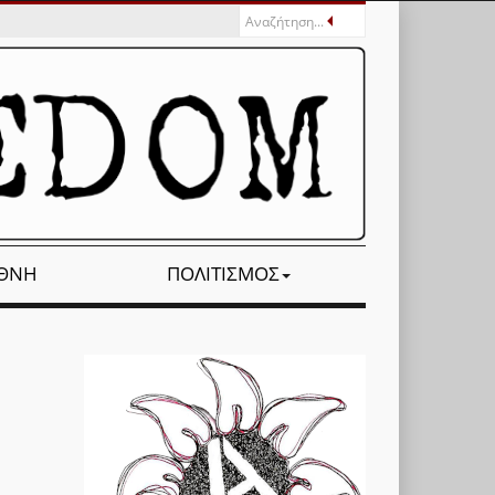
ΕΘΝΉ
ΠΟΛΙΤΙΣΜΌΣ