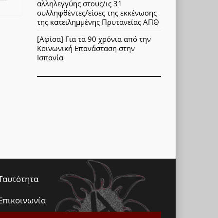
αλληλεγγύης στους/ις 31
συλληφθέντες/είσες της εκκένωσης
της κατειλημμένης Πρυτανείας ΑΠΘ
[Αφίσα] Για τα 90 χρόνια από την
Κοινωνική Επανάσταση στην
Ισπανία
Ταυτότητα
Επικοινωνία