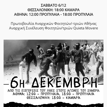
ΣΑΒΒΑΤΟ 6/12
ΘΕΣΣΑΛΟΝΙΚΗ: 18:00 ΚΑΜΑΡΑ
ΑΘΗΝΑ: 12:00 ΠΡΟΠΥΛΑΙΑ - 18:00 ΠΡΟΠΥΛΑΙΑ
Πρωτοβουλία Αναρχικών Φοιτητών/-τριών Αθήνας
Αναρχική Συνέλευση Φοιτητών/τριών Quieta Movere