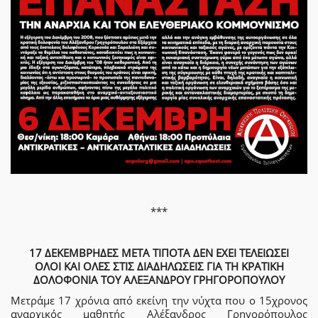
***
17 ΔΕΚΕΜΒΡΗΔΕΣ ΜΕΤΑ ΤΙΠΟΤΑ ΔΕΝ ΕΧΕΙ ΤΕΛΕΙΩΣΕΙ
ΟΛΟΙ ΚΑΙ ΟΛΕΣ ΣΤΙΣ ΔΙΑΔΗΛΩΣΕΙΣ ΓΙΑ ΤΗ ΚΡΑΤΙΚΗ
ΔΟΛΟΦΟΝΙΑ ΤΟΥ ΑΛΕΞΑΝΔΡΟΥ ΓΡΗΓΟΡΟΠΟΥΛΟΥ
Μετράμε 17 χρόνια από εκείνη την νύχτα που ο 15χρονος
αναρχικός μαθητής Αλέξανδρος Γρηγορόπουλος